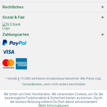
Rechtliches
Sozial & Fair
Zahlungsarten
* Gemäß § 19 UStG wird keine Umsatzsteuer berechnet. Alle Preise zzgl.
Versandkosten
, wenn nicht anders beschrieben
Wir bitten um Dein Verständnis: Wir verwenden Cookies, um Dir die
bestmögliche Funktionalität & Sicherheit bieten zu können. Durch
die weitere Nutzung erklärst Du Dich damit einverstanden!
Mehr Informationen