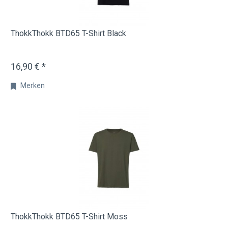
ThokkThokk BTD65 T-Shirt Black
16,90 € *
Merken
ThokkThokk BTD65 T-Shirt Moss