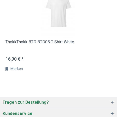
ThokkThokk BTD BTD05 T-Shirt White
16,90 € *
Merken
Fragen zur Bestellung?
Kundenservice