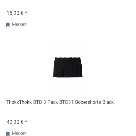
16,90 € *
Merken
ThokkThokk BTD 3 Pack BTD31 Boxershorts Black
49,90 € *
Merken