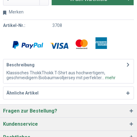
Merken
Artikel-Nr.:
3708
Beschreibung
Klassisches ThokkThokk T-Shirt aus hochwertigem,
geschmeidigem Biobaumwolljersey mit perfekter...
mehr
Ähnliche Artikel
Fragen zur Bestellung?
Kundenservice