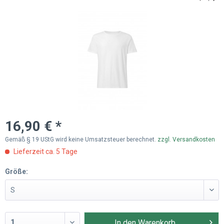
16,90 € *
Gemäß § 19 UStG wird keine Umsatzsteuer berechnet.
zzgl. Versandkosten
Lieferzeit ca. 5 Tage
Größe:
In den
Warenkorb