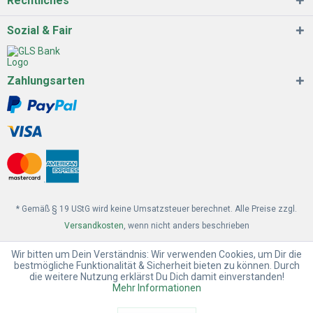
Rechtliches
Sozial & Fair
Zahlungsarten
* Gemäß § 19 UStG wird keine Umsatzsteuer berechnet. Alle Preise zzgl.
Versandkosten
, wenn nicht anders beschrieben
Wir bitten um Dein Verständnis: Wir verwenden Cookies, um Dir die
bestmögliche Funktionalität & Sicherheit bieten zu können. Durch
die weitere Nutzung erklärst Du Dich damit einverstanden!
Mehr Informationen