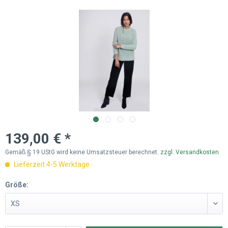
139,00 € *
Gemäß § 19 UStG wird keine Umsatzsteuer berechnet.
zzgl. Versandkosten
Lieferzeit 4-5 Werktage
Größe: