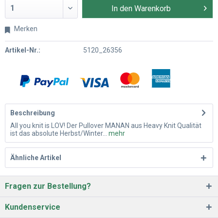
In den
Warenkorb
Merken
Artikel-Nr.:
5120_26356
Beschreibung
All you knit is LOV! Der Pullover MANAN aus Heavy Knit Qualität
ist das absolute Herbst/Winter...
mehr
Ähnliche Artikel
Fragen zur Bestellung?
Kundenservice