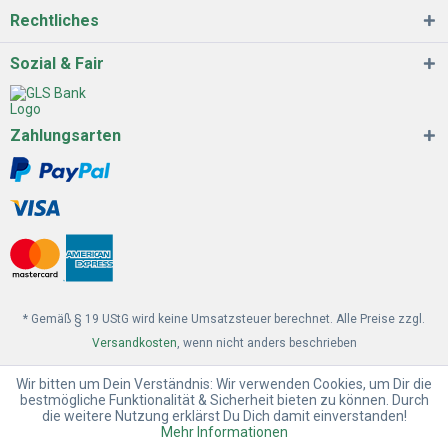
Rechtliches
Sozial & Fair
Zahlungsarten
* Gemäß § 19 UStG wird keine Umsatzsteuer berechnet. Alle Preise zzgl.
Versandkosten
, wenn nicht anders beschrieben
Wir bitten um Dein Verständnis: Wir verwenden Cookies, um Dir die
bestmögliche Funktionalität & Sicherheit bieten zu können. Durch
die weitere Nutzung erklärst Du Dich damit einverstanden!
Mehr Informationen