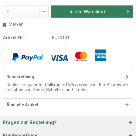
In den
Warenkorb
Merken
Artikel-Nr.:
BU10101
Beschreibung
Cooler, entspannter Rollkragen Pulli aus weicher Bio-Baumwolle
mit überschnittenen Schultern und...
mehr
Ähnliche Artikel
Fragen zur Bestellung?
Kundenservice