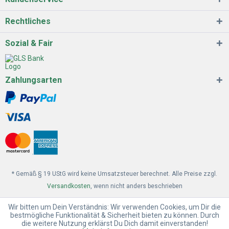
Rechtliches
Sozial & Fair
Zahlungsarten
* Gemäß § 19 UStG wird keine Umsatzsteuer berechnet. Alle Preise zzgl.
Versandkosten
, wenn nicht anders beschrieben
Wir bitten um Dein Verständnis: Wir verwenden Cookies, um Dir die
bestmögliche Funktionalität & Sicherheit bieten zu können. Durch
die weitere Nutzung erklärst Du Dich damit einverstanden!