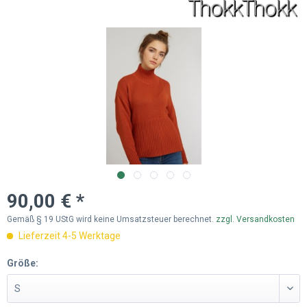
90,00 € *
Gemäß § 19 UStG wird keine Umsatzsteuer berechnet.
zzgl. Versandkosten
Lieferzeit 4-5 Werktage
Größe: