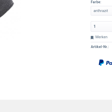
Farbe:
Merken
Artikel-Nr.: