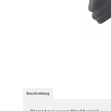
Beschreibung