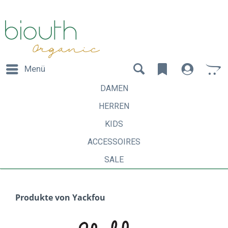
Menü
DAMEN
HERREN
KIDS
ACCESSOIRES
SALE
Produkte von Yackfou