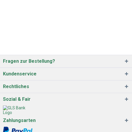
Fragen zur Bestellung?
Kundenservice
Rechtliches
Sozial & Fair
Zahlungsarten