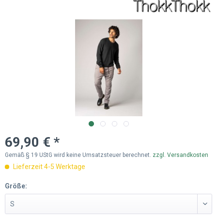
69,90 € *
Gemäß § 19 UStG wird keine Umsatzsteuer berechnet.
zzgl. Versandkosten
Lieferzeit 4-5 Werktage
Größe: