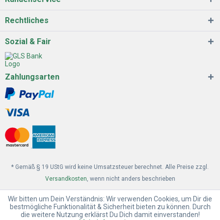
Rechtliches
Sozial & Fair
Zahlungsarten
* Gemäß § 19 UStG wird keine Umsatzsteuer berechnet. Alle Preise zzgl.
Versandkosten
, wenn nicht anders beschrieben
Wir bitten um Dein Verständnis: Wir verwenden Cookies, um Dir die
bestmögliche Funktionalität & Sicherheit bieten zu können. Durch
die weitere Nutzung erklärst Du Dich damit einverstanden!