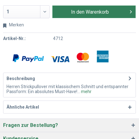
In den
Warenkorb
Merken
Artikel-Nr.:
4712
Beschreibung
Herren Strickpullover mit klassischem Schnitt und entspannter
Passform: Ein absolutes Must-Have!...
mehr
Ähnliche Artikel
Fragen zur Bestellung?
Kundenservice